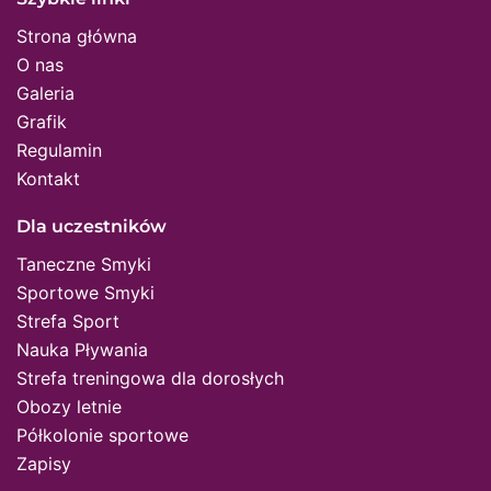
Strona główna
O nas
Galeria
Grafik
Regulamin
Kontakt
Dla uczestników
Taneczne Smyki
Sportowe Smyki
Strefa Sport
Nauka Pływania
Strefa treningowa dla dorosłych
Obozy letnie
Półkolonie sportowe
Zapisy